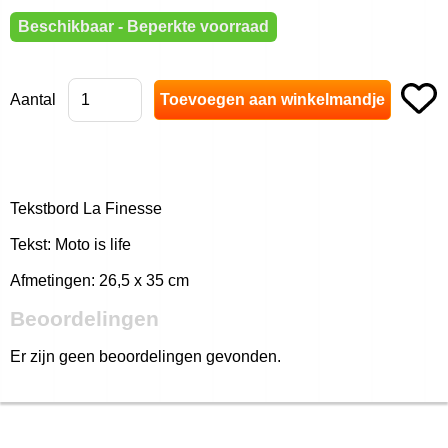
Beschikbaar - Beperkte voorraad
Aantal
Tekstbord La Finesse
Tekst: Moto is life
Afmetingen: 26,5 x 35 cm
Beoordelingen
Er zijn geen beoordelingen gevonden.