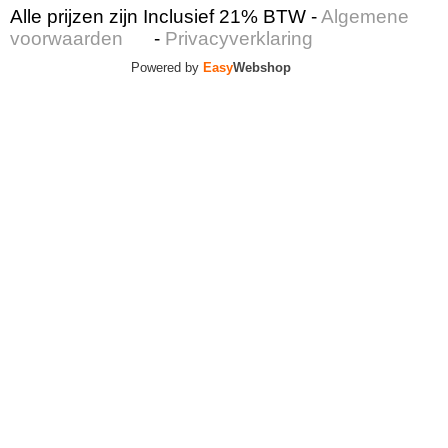
Alle prijzen zijn Inclusief 21% BTW -
Algemene
voorwaarden
-
Privacyverklaring
Powered by
Easy
Webshop