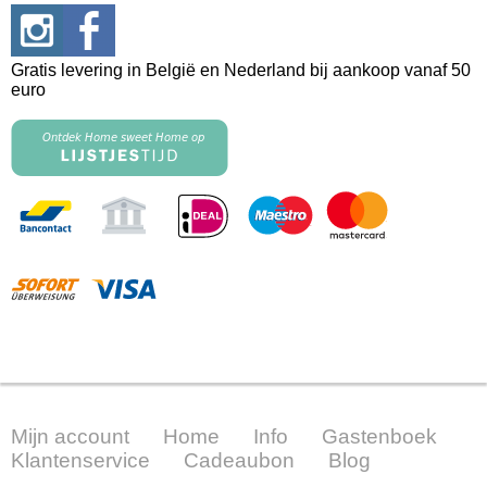
Gratis levering in België en Nederland bij aankoop vanaf 50
euro
Mijn account
Home
Info
Gastenboek
Klantenservice
Cadeaubon
Blog