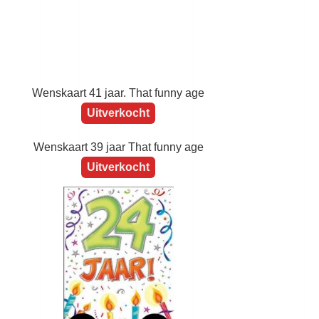
Wenskaart 47 jaar. That funny age
Uitverkocht
Wenskaart 41 jaar. That funny age
Uitverkocht