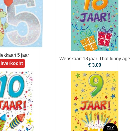
ekkaart 5 jaar
Wenskaart 18 jaar. That funny age
itverkocht
€ 3,00