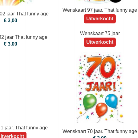
Wenskaart 97 jaar. That funny age
02 jaar That funny age
Uitverkocht
€ 3,00
Wenskaart 75 jaar
2 jaar That funny age
Uitverkocht
€ 3,00