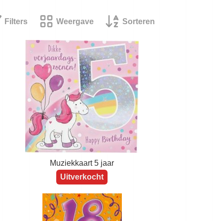
Filters
Weergave
Sorteren
Muziekkaart 5 jaar
Uitverkocht