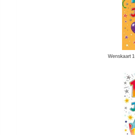
Wenskaart 1