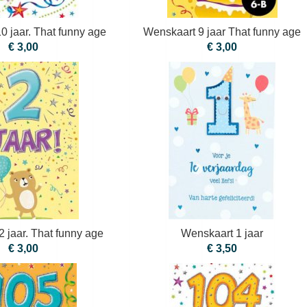
0 jaar. That funny age
Wenskaart 9 jaar That funny age
€ 3,00
€ 3,00
 jaar. That funny age
Wenskaart 1 jaar
€ 3,00
€ 3,50