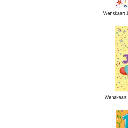
Wenskaart 1
Wenskaart 2