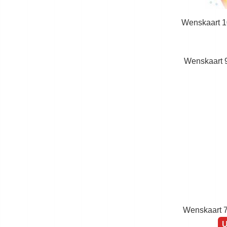
Wenskaart 1
Wenskaart 9