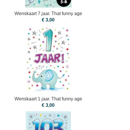
Wenskaart 7 jaar. That funny age
€ 3,00
Wenskaart 1 jaar. That funny age
€ 3,00