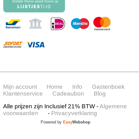
Mijn account
Home
Info
Gastenboek
Klantenservice
Cadeaubon
Blog
Alle prijzen zijn Inclusief 21% BTW -
Algemene
voorwaarden
-
Privacyverklaring
Powered by
Easy
Webshop