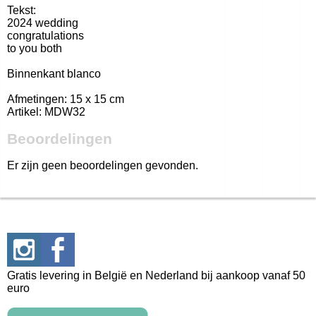
Tekst:
2024
wedding
congratulations
to you both
Binnenkant blanco
Afmetingen: 15 x 15 cm
Artikel: MDW32
Beoordelingen
Er zijn geen beoordelingen gevonden.
Gratis levering in België en Nederland bij aankoop vanaf 50
euro