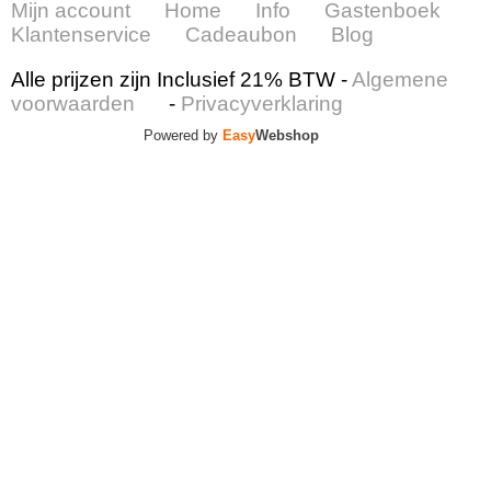
Mijn account
Home
Info
Gastenboek
Klantenservice
Cadeaubon
Blog
Alle prijzen zijn Inclusief 21% BTW -
Algemene
voorwaarden
-
Privacyverklaring
Powered by
Easy
Webshop