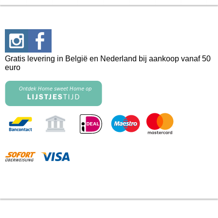
Gratis levering in België en Nederland bij aankoop vanaf 50
euro