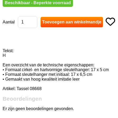
Beschikbaar - Beperkte voorraad
Aantal
Tekst:
H
Een overzicht van de technische eigenschappen:
• Formaat cirkel- en hartvormige sleutelhanger: 17 x 5 cm
• Formaat sleutelhanger met initiaal: 17 x 6,5 cm
• Gemaakt van hoog kwaliteit imitatie leer
Artikel: Tassel 08668
Beoordelingen
Er zijn geen beoordelingen gevonden.