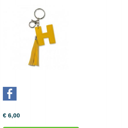
€ 6,00