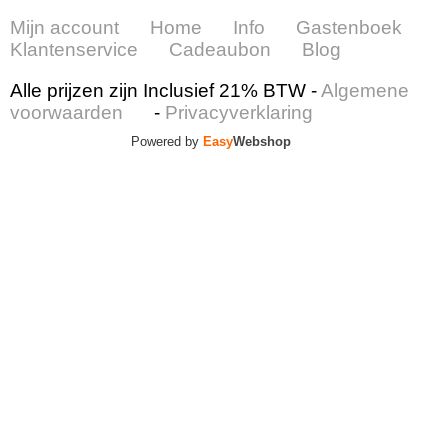
Mijn account
Home
Info
Gastenboek
Klantenservice
Cadeaubon
Blog
Alle prijzen zijn Inclusief 21% BTW -
Algemene
voorwaarden
-
Privacyverklaring
Powered by
Easy
Webshop