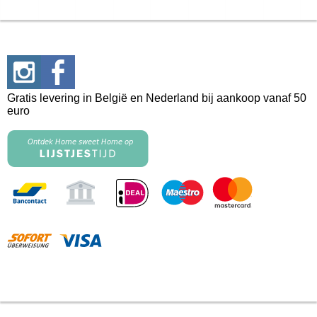
Gratis levering in België en Nederland bij aankoop vanaf 50
euro