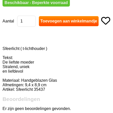
Beschikbaar - Beperkte voorraad
Aantal
Sfeerlicht ( t-lichthouder )
Tekst:
De liefste moeder
Stralend, uniek
en liefdevol
Materiaal: Handgeblazen Glas
Afmetingen: 9,4 x 8,9 cm
Artikel: Sfeerlicht 35437
Beoordelingen
Er zijn geen beoordelingen gevonden.