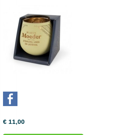
€ 11,00