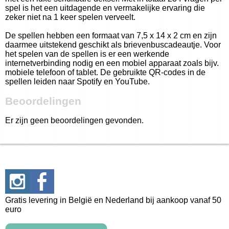
spel is het een uitdagende en vermakelijke ervaring die
zeker niet na 1 keer spelen verveelt.
De spellen hebben een formaat van 7,5 x 14 x 2 cm en zijn
daarmee uitstekend geschikt als brievenbuscadeautje. Voor
het spelen van de spellen is er een werkende
internetverbinding nodig en een mobiel apparaat zoals bijv.
mobiele telefoon of tablet. De gebruikte QR-codes in de
spellen leiden naar Spotify en YouTube.
Beoordelingen
Er zijn geen beoordelingen gevonden.
Gratis levering in België en Nederland bij aankoop vanaf 50
euro