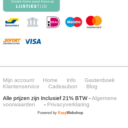
Mijn account
Home
Info
Gastenboek
Klantenservice
Cadeaubon
Blog
Alle prijzen zijn Inclusief 21% BTW -
Algemene
voorwaarden
-
Privacyverklaring
Powered by
Easy
Webshop