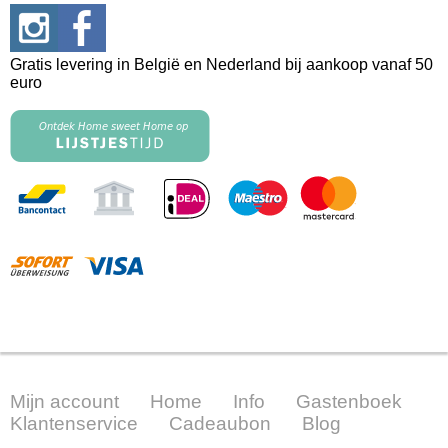
Gratis levering in België en Nederland bij aankoop vanaf 50
euro
Mijn account
Home
Info
Gastenboek
Klantenservice
Cadeaubon
Blog