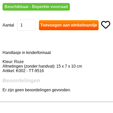
Beschikbaar - Beperkte voorraad
Aantal
Handtasje in kinderformaat
Kleur: Roze
Afmetingen (zonder handvat): 15 x 7 x 10 cm
Artikel: K002 - TT-9516
Beoordelingen
Er zijn geen beoordelingen gevonden.