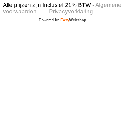
Alle prijzen zijn Inclusief 21% BTW -
Algemene
voorwaarden
-
Privacyverklaring
Powered by
Easy
Webshop