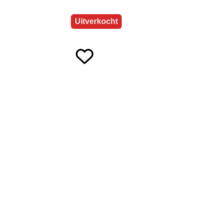
Uitverkocht