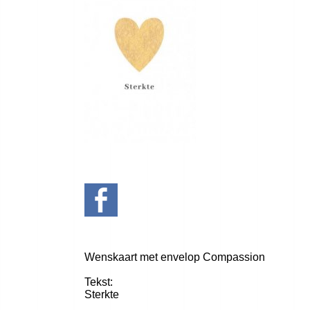
Wenskaart met envelop Compassion
Tekst:
Sterkte