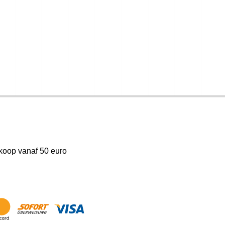
nkoop vanaf 50 euro