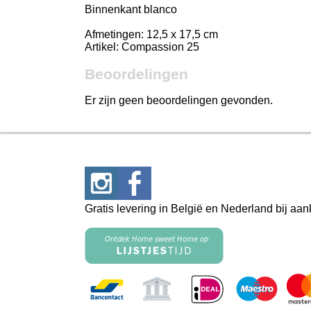
Binnenkant blanco
Afmetingen: 12,5 x 17,5 cm
Artikel: Compassion 25
Beoordelingen
Er zijn geen beoordelingen gevonden.
Gratis levering in België en Nederland bij aa