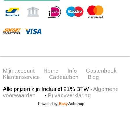
Mijn account
Home
Info
Gastenboek
Klantenservice
Cadeaubon
Blog
Alle prijzen zijn Inclusief 21% BTW -
Algemene
voorwaarden
-
Privacyverklaring
Powered by
Easy
Webshop