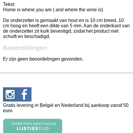
Tekst:
Home is where you are ( and where the wine is)
De onderzetter is gemaakt van hout en is 10 cm breed, 10
cm hoog en heeft een dikte van 5 mm. Aan de onderkant van
de onderzetter zit kurk bevestigd, zodat het product niet
schuift en beschadigd.
Beoordelingen
Er zijn geen beoordelingen gevonden.
Gratis levering in België en Nederland bij aankoop vanaf 50
euro