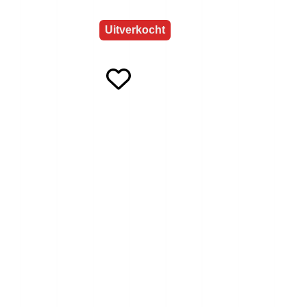
Uitverkocht