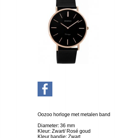
Oozoo horloge met metalen band
Diameter: 36 mm
Kleur: Zwart/ Rosé goud
Kleur bandje: Zwart