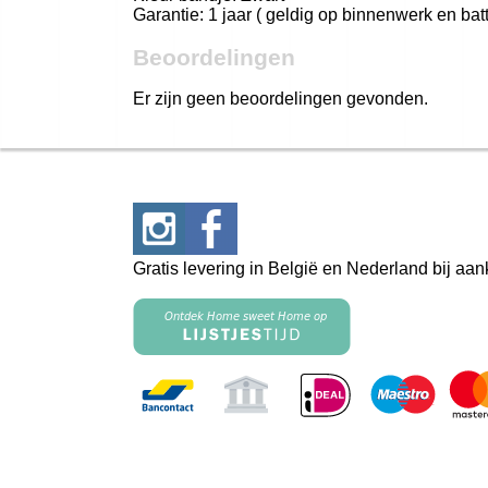
Garantie: 1 jaar ( geldig op binnenwerk en batte
Beoordelingen
Er zijn geen beoordelingen gevonden.
Gratis levering in België en Nederland bij aa